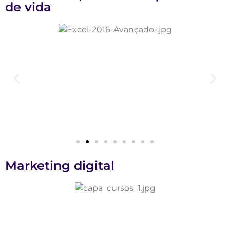
de vida
Marketing digital