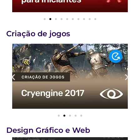
Criação de jogos
Design Gráfico e Web