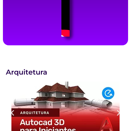
Arquitetura