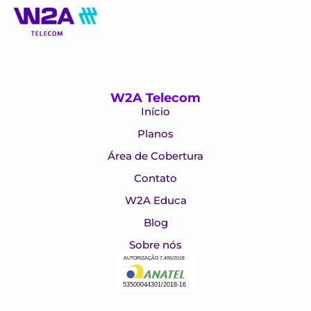
W2A Telecom
Início
Planos
Área de Cobertura
Contato
W2A Educa
Blog
Sobre nós