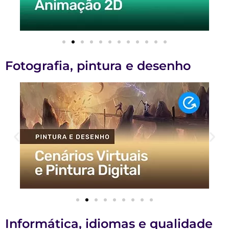
Fotografia, pintura e desenho
Informática, idiomas e qualidade