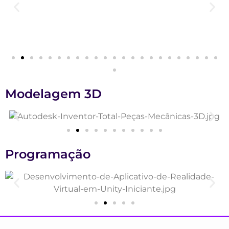
Modelagem 3D
Programação