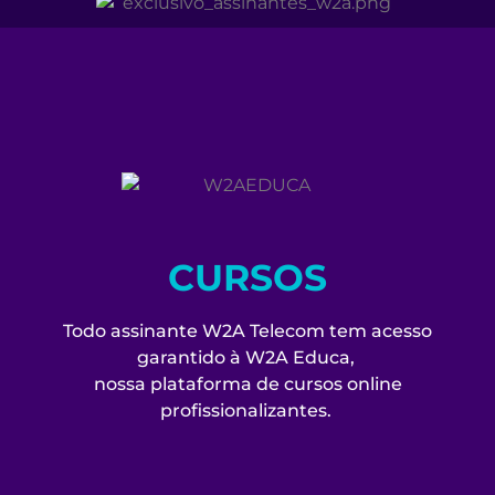
CURSOS
Todo assinante W2A Telecom tem acesso
garantido à W2A Educa,
nossa plataforma de cursos online
profissionalizantes.