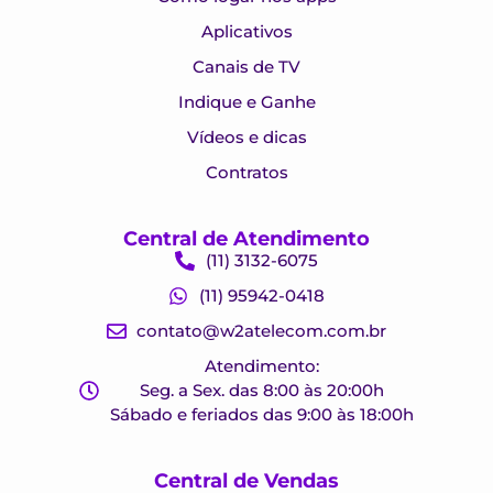
Aplicativos
Canais de TV
Indique e Ganhe
Vídeos e dicas
Contratos
Central de Atendimento
(11) 3132-6075
(11) 95942-0418
contato@w2atelecom.com.br
Atendimento:
Seg. a Sex. das 8:00 às 20:00h
Sábado e feriados das 9:00 às 18:00h
Central de Vendas