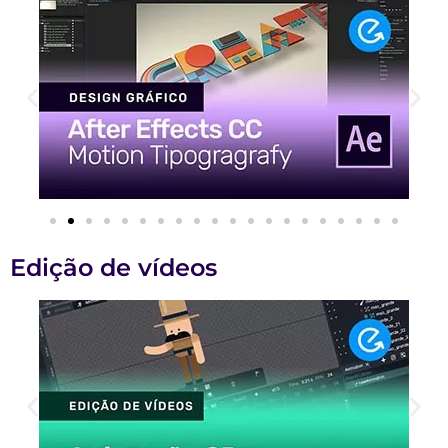
Edição de vídeos