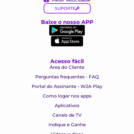
SUPORTE
Baixe o nosso APP
Acesso fácil
Área do Cliente
Perguntas frequentes - FAQ
Portal do Assinante - W2A Play
Como logar nos apps
Aplicativos
Canais de TV
Indique e Ganhe