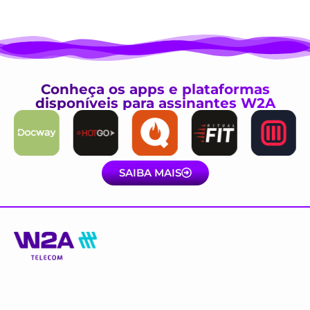
Conheça os apps e plataformas
disponíveis para assinantes W2A
SAIBA MAIS