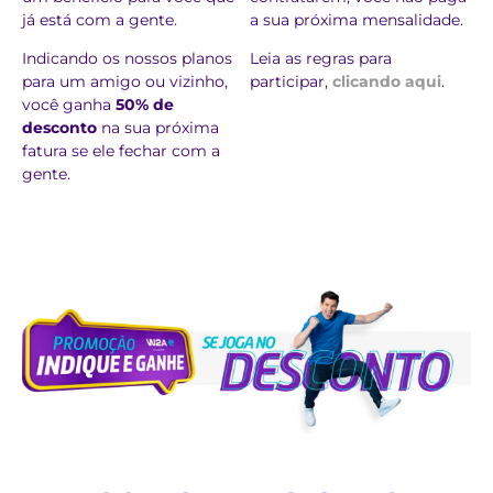
já está com a gente.
a sua próxima mensalidade.
Indicando os nossos planos
Leia as regras para
para um amigo ou vizinho,
participar,
clicando aqui
.
você ganha
50% de
desconto
na sua próxima
fatura se ele fechar com a
gente.