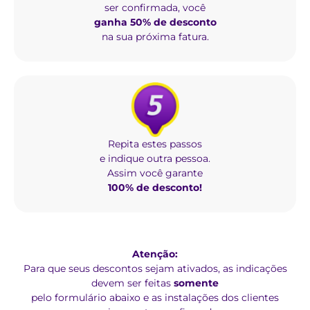
ser confirmada, você
ganha 50% de desconto
na sua próxima fatura.
Repita estes passos
e indique outra pessoa.
Assim você garante
100% de desconto!
Atenção:
Para que seus descontos sejam ativados, as indicações
devem ser feitas
somente
pelo formulário abaixo e as instalações dos clientes