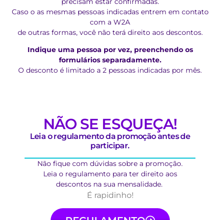
precisam estar confirmadas.
Caso o as mesmas pessoas indicadas entrem em contato
com a W2A
de outras formas, você não terá direito aos descontos.
Indique uma pessoa por vez, preenchendo os
formulários separadamente.
O desconto é limitado a 2 pessoas indicadas por mês.
NÃO SE ESQUEÇA!
Leia o regulamento da promoção antes de
participar.
Não fique com dúvidas sobre a promoção.
Leia o regulamento para ter direito aos
descontos na sua mensalidade.
É rapidinho!