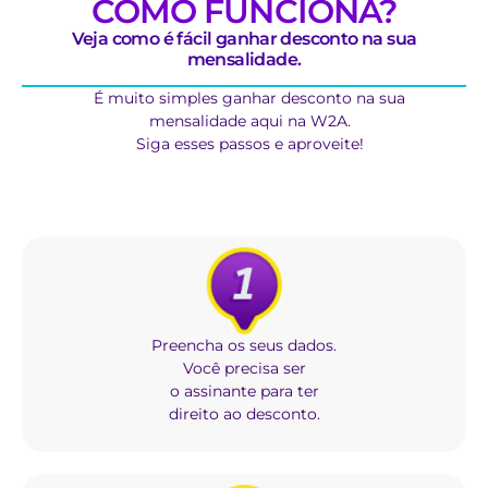
COMO FUNCIONA?
Veja como é fácil ganhar desconto na sua
mensalidade.
É muito simples ganhar desconto na sua
mensalidade aqui na W2A.
Siga esses passos e aproveite!
Preencha os seus dados.
Você precisa ser
o assinante para ter
direito ao desconto.