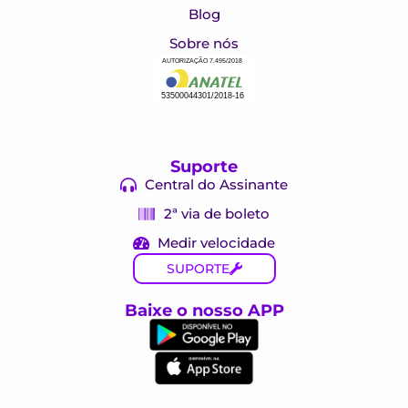
Blog
Sobre nós
Suporte
Central do Assinante
2ª via de boleto
Medir velocidade
SUPORTE
Baixe o nosso APP