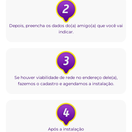
Depois, preencha os dados do(a) amigo(a) que você vai
indicar.
Se houver viabilidade de rede no endereço dele(a),
fazemos o cadastro e agendamos a instalação.
Após a instalação